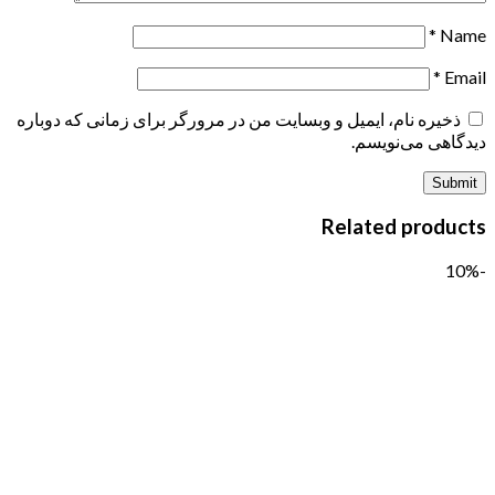
*
Name
*
Email
ذخیره نام، ایمیل و وبسایت من در مرورگر برای زمانی که دوباره
دیدگاهی می‌نویسم.
Related products
-10%