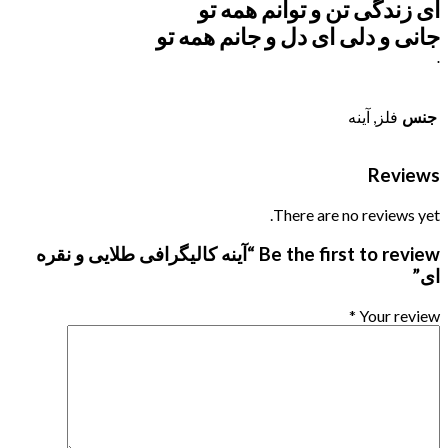
ای زندگی تن و توانم همه تو
جانی و دلی ای دل و جانم همه تو
.
جنس
فلز, آینه
Reviews
There are no reviews yet.
Be the first to review “آینه کالیگرافی طلایی و نقره
ای”
*
Your review