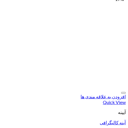
افزودن به علاقه مندی ها
Quick View
آیینه
آینه کالیگرافی