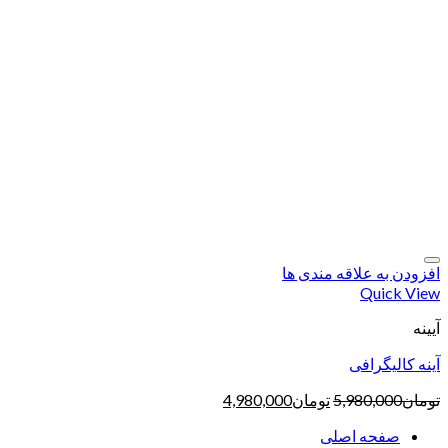
افزودن به علاقه مندی ها
Quick View
آیینه
آینه کالیگرافی
تومان
5,980,000
تومان
4,980,000
صفحه اصلی