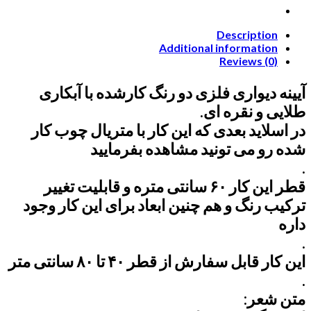
Description
Additional information
Reviews (0)
آیینه دیواری فلزی دو رنگ کارشده با آبکاری
طلایی و نقره ای.
در اسلاید بعدی که این کار با متریال چوب کار
شده رو می تونید مشاهده بفرمایید
.
قطر این کار ۶۰ سانتی متره و قابلیت تغییر
ترکیب رنگ و هم چنین ابعاد برای این کار وجود
داره
.
این کار قابل سفارش از قطر ۴۰ تا ۸۰ سانتی متر
.
متن شعر: