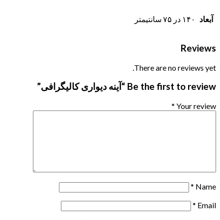
آبعاد
۱۴۰ در ۷۵ سانتیمتر
Reviews
There are no reviews yet.
Be the first to review “آینه دیواری کالیگرافی”
*
Your review
*
Name
*
Email