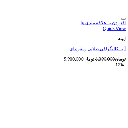
افزودن به علاقه مندی ها
Quick View
آیینه
آینه کالیگرافی طلایی و نقره ای
تومان
6,890,000
تومان
5,980,000
-13%