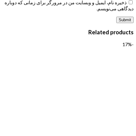
ذخیره نام، ایمیل و وبسایت من در مرورگر برای زمانی که دوباره
دیدگاهی می‌نویسم.
Related products
-17%