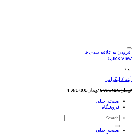
افزودن به علاقه مندی ها
Quick View
آیینه
آینه کالیگرافی
تومان
5,980,000
تومان
4,980,000
صفحه اصلی
فروشگاه
صفحه اصلی