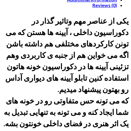
Reviews (0)
یکی از عناصر مهم وتاثیر گذار در
دکوراسیون داخلی ، آیینه ها هستن که می
تونن کارکردهای مختلفی هم داشته باشن
اگه می خواین هم از جنبه ی کاربردی وهم
تزئینی آیینه ها در دکوراسیون خونه هاتون
استفاده کنین تابلو آیینه های دیواری آداس
رو بهتون پیشنهاد میدیم
.
که می تونه حس متفاوتی رو در خونه های
شما ایجاد کنه و می تونه به تنهایی تبدیل به
یک اثر هنری در فضای داخلی خونتون بشه.