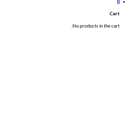
0
Cart
No products in the cart.