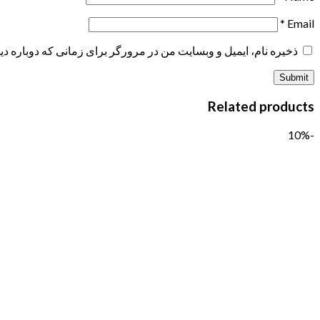
*
Email
ذخیره نام، ایمیل و وبسایت من در مرورگر برای زمانی که دوباره د
Related products
-10%