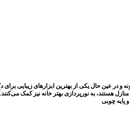
نه و در عین حال یکی از بهترین ابزارهای زیبایی برا
منازل هستند، به نورپردازی بهتر خانه نیز کمک می‌کنند.
 پایه چوبی