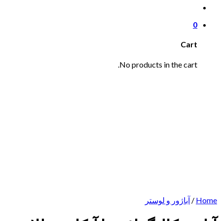
0
Cart
No products in the cart.
Home
/
آباژور و لوستر