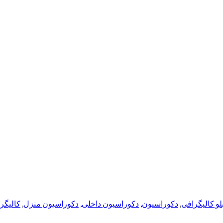
بلو کالیگرافی
,
دکوراسیون
,
دکوراسیون داخلی
,
دکوراسیون منزل
,
کالیگر