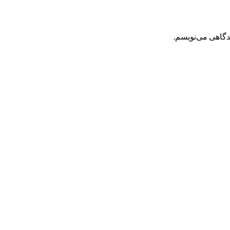
یدگاهی می‌نویسم.