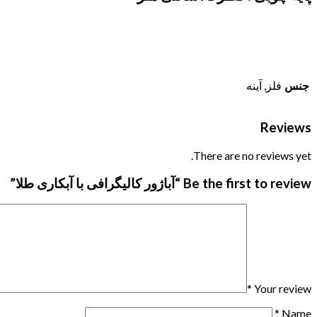
جنس
فلز, آینه
Reviews
There are no reviews yet.
Be the first to review “آباژور کالیگرافی با آبکاری طلا”
*
Your review
*
Name