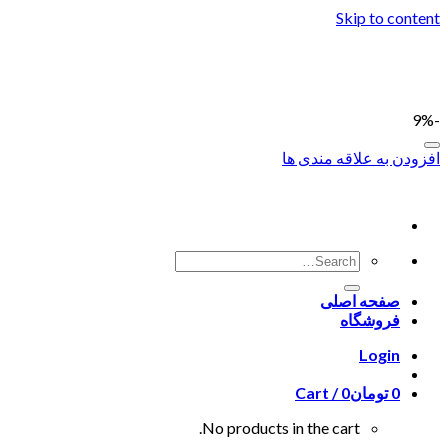
Skip to content
-9%
افزودن به علاقه مندی ها
صفحه اصلی
فروشگاه
Login
0
تومان
0
Cart /
No products in the cart.