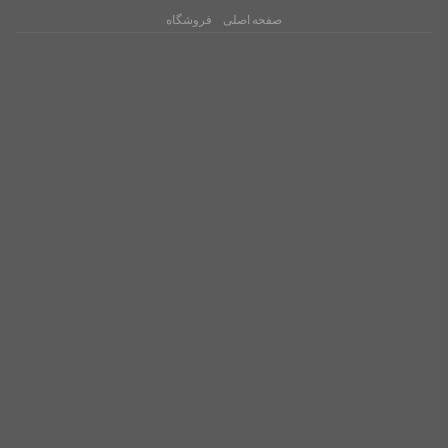
صفحه اصلی
فروشگاه