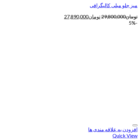
میز جلو مبلی کالیگرافی
تومان
29,800,000
تومان
27,890,000
-5%
افزودن به علاقه مندی ها
Quick View