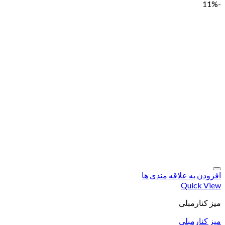
-11%
افزودن به علاقه مندی ها
Quick View
میز کنارمبلی
میز کنارمبلی