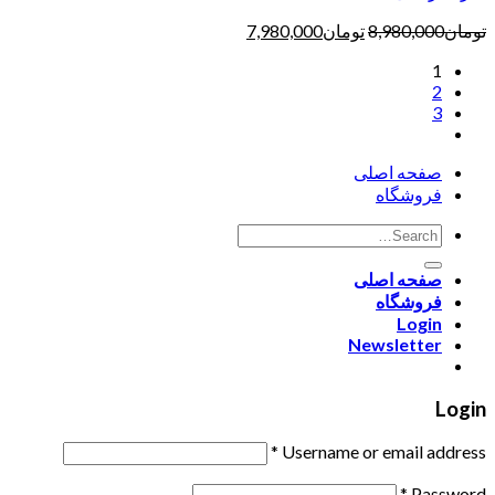
تومان
8,980,000
تومان
7,980,000
1
2
3
صفحه اصلی
فروشگاه
صفحه اصلی
فروشگاه
Login
Newsletter
Login
*
Username or email address
*
Password