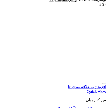
-5%
افزودن به علاقه مندی ها
Quick View
میز کنارمبلی