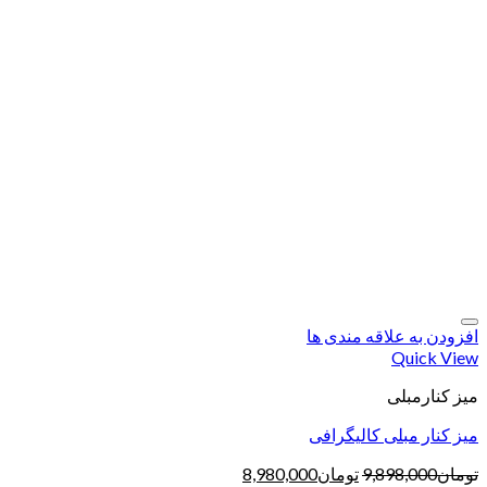
افزودن به علاقه مندی ها
Quick View
میز کنارمبلی
میز کنار مبلی کالیگرافی
تومان
9,898,000
تومان
8,980,000