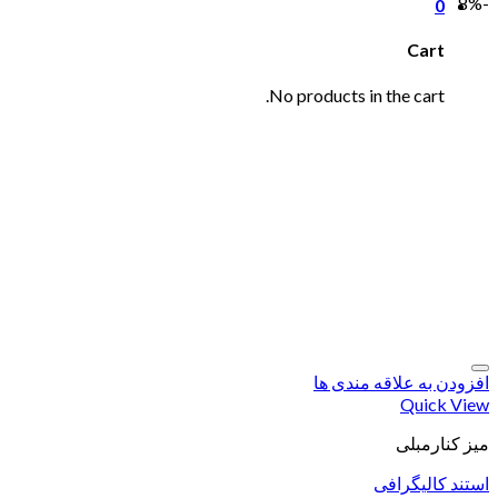
-8%
0
Cart
No products in the cart.
افزودن به علاقه مندی ها
Quick View
میز کنارمبلی
استند کالیگرافی