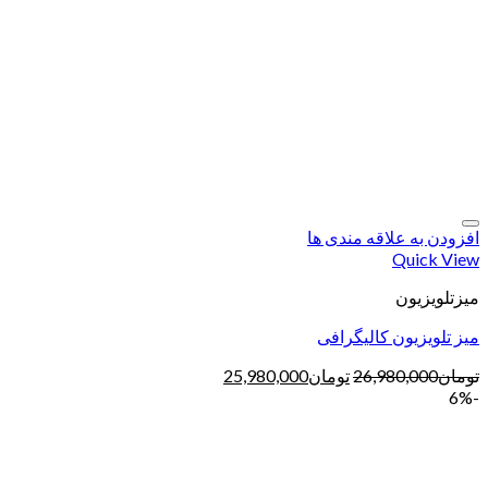
افزودن به علاقه مندی ها
Quick View
میزتلویزیون
میز تلویزیون کالیگرافی
تومان
26,980,000
تومان
25,980,000
-6%