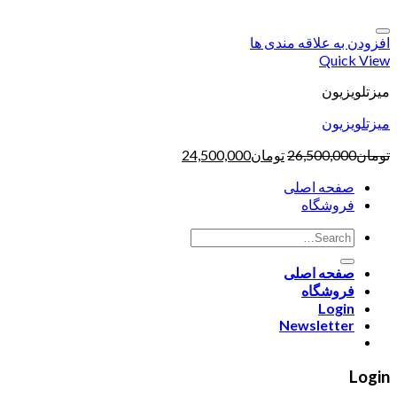
افزودن به علاقه مندی ها
Quick View
میزتلویزیون
میزتلویزیون
تومان
26,500,000
تومان
24,500,000
صفحه اصلی
فروشگاه
صفحه اصلی
فروشگاه
Login
Newsletter
Login