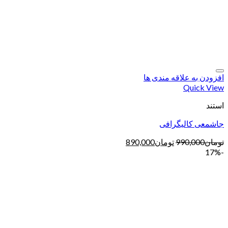
افزودن به علاقه مندی ها
Quick View
استند
جاشمعی کالیگرافی
تومان
990,000
تومان
890,000
-17%