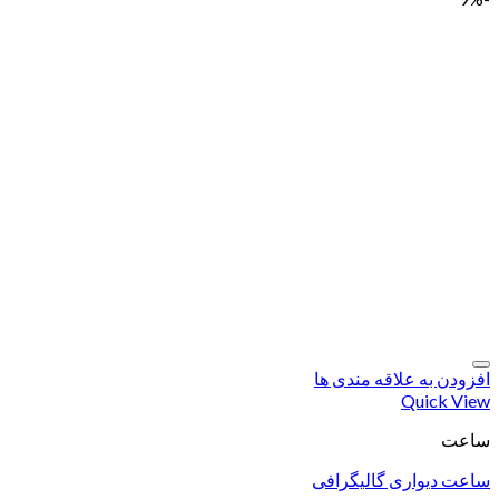
افزودن به علاقه مندی ها
Quick View
ساعت
ساعت دیواری گالیگرافی