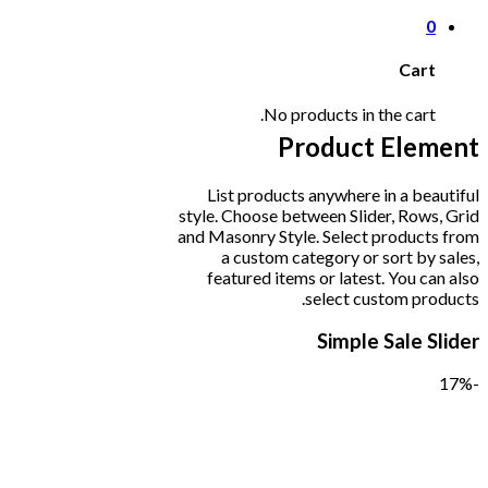
0
Cart
No products in the cart.
Product Element
List products anywhere in a beautiful
style. Choose between Slider, Rows, Grid
and Masonry Style. Select products from
a custom category or sort by sales,
featured items or latest. You can also
select custom products.
Simple Sale Slider
-17%