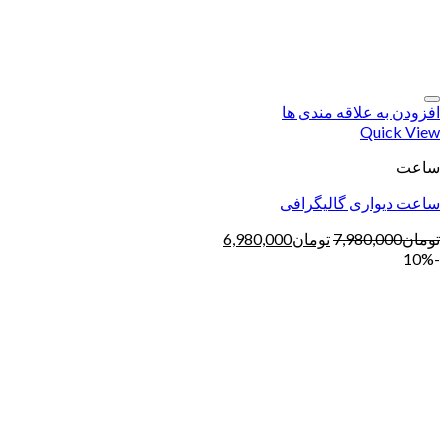
افزودن به علاقه مندی ها
Quick View
ساعت
ساعت دیواری گالیگرافی
تومان
7,980,000
تومان
6,980,000
-10%