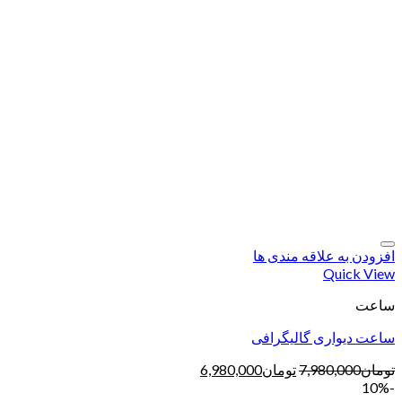
افزودن به علاقه مندی ها
Quick View
ساعت
ساعت دیواری گالیگرافی
تومان
7,980,000
تومان
6,980,000
-10%