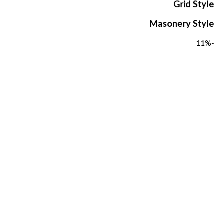
Grid Style
Masonery Style
-11%