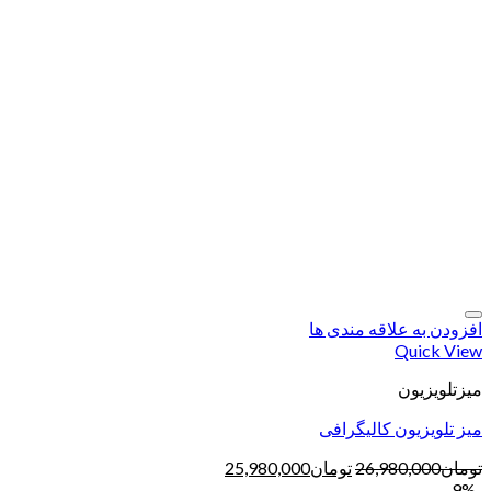
افزودن به علاقه مندی ها
Quick View
میزتلویزیون
میز تلویزیون کالیگرافی
تومان
26,980,000
تومان
25,980,000
-9%