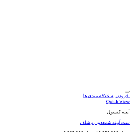
افزودن به علاقه مندی ها
Quick View
آیینه کنسول
ست آیینه شمعدون و شلف