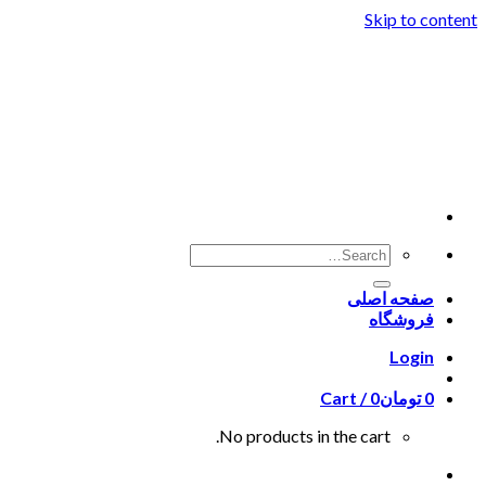
Skip to content
صفحه اصلی
فروشگاه
Login
0
تومان
0
Cart /
No products in the cart.