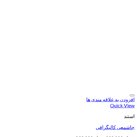
افزودن به علاقه مندی ها
Quick View
استند
جاشمعی کالیگرافی