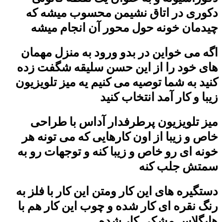
دکوری در اتاق نشیمن محسوب میشه که
چیدمان خونه حول محور آن انجام میشه
اگه می خواین در بدو ورود به منزل مهمان
های خود را از این حسن سلیقه شگفت زده
کنید به شما توصیه می کنیم یه میز تلویزیون
زیبا و کار آمد انتخاب کنید
میز تلویزیون پرطرفدار آداس با طراحی
خاص و زیبا از اون کارهایی که می تونه هر
خونه ای رو خاص و زیبا کنه و توجهات رو به
سمتش جلب کنه
دستگیره های این کار ومتن این کار با فلز به
رنگ نقره ای کار شده و چوب این کار هم با
هایگلاس مشکی کار شده