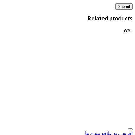
Related products
-6%
افزودن به علاقه مندی ها