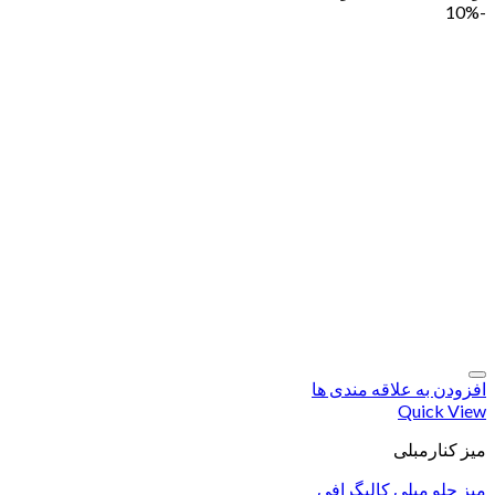
-10%
افزودن به علاقه مندی ها
Quick View
میز کنارمبلی
میز جلو مبلی کالیگرافی