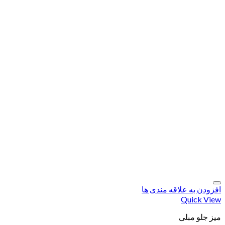
افزودن به علاقه مندی ها
Quick View
میز جلو مبلی