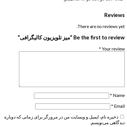
Reviews
There are no reviews yet.
Be the first to review “میز تلویزیون کالیگرافی”
*
Your review
*
Name
*
Email
ذخیره نام، ایمیل و وبسایت من در مرورگر برای زمانی که دوباره
دیدگاهی می‌نویسم.