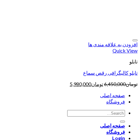
افزودن به علاقه مندی ها
Quick View
تابلو
تابلو کالیگرافی رقص سماع
تومان
6,450,000
تومان
5,980,000
صفحه اصلی
فروشگاه
صفحه اصلی
فروشگاه
Login