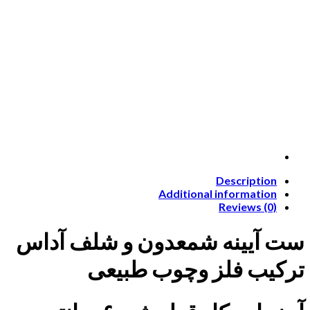
Description
Additional information
Reviews (0)
ست آیینه شمعدون و شلف آداس
ترکیب فلز و‌چوب طبیعی