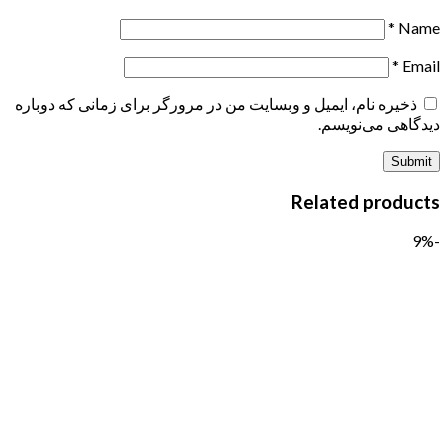
*
Name
*
Email
ذخیره نام، ایمیل و وبسایت من در مرورگر برای زمانی که دوباره
دیدگاهی می‌نویسم.
Related products
-9%