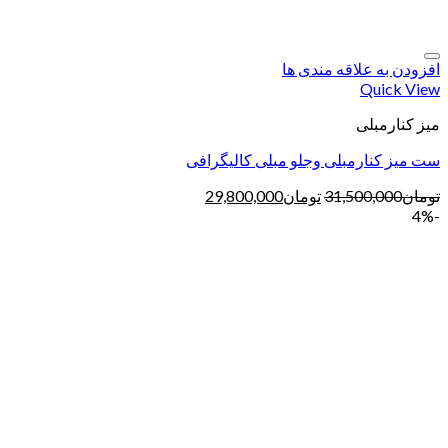
افزودن به علاقه مندی ها
Quick View
میز کنارمبلی
ست میز کنارمبلی وجلو مبلی کالیگرافی
تومان
31,500,000
تومان
29,800,000
-4%