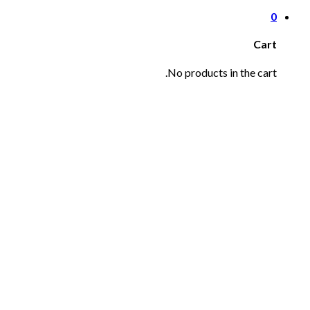
0
Cart
No products in the cart.