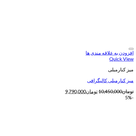
افزودن به علاقه مندی ها
Quick View
میز کنارمبلی
میز کنارمبلی کالیگرافی
تومان
10,450,000
تومان
9,790,000
-5%