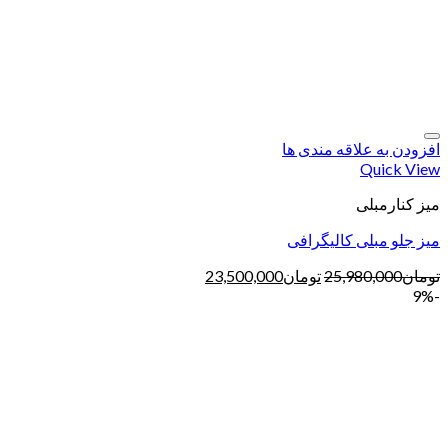
افزودن به علاقه مندی ها
Quick View
میز کنارمبلی
میز جلو مبلی کالیگرافی
تومان
25,980,000
تومان
23,500,000
-9%