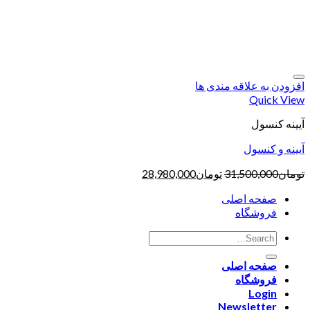
افزودن به علاقه مندی ها
Quick View
آیینه کنسول
آیینه و کنسول
تومان
31,500,000
تومان
28,980,000
صفحه اصلی
فروشگاه
صفحه اصلی
فروشگاه
Login
Newsletter