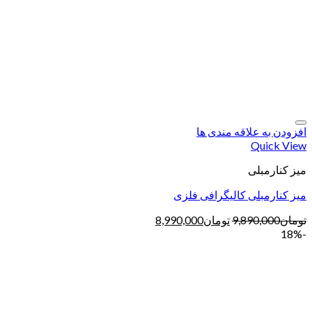
افزودن به علاقه مندی ها
Quick View
میز کنارمبلی
میز کنارمبلی کالیگرافی فلزی
تومان
9,890,000
تومان
8,990,000
-18%