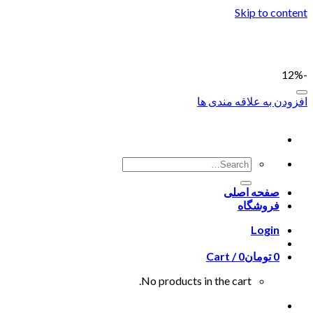
Skip to content
-12%
افزودن به علاقه مندی ها
صفحه اصلی
فروشگاه
Login
0
تومان
0
Cart /
No products in the cart.