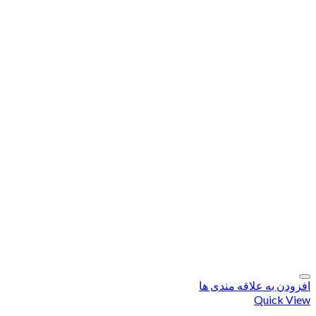
افزودن به علاقه مندی ها
Quick View