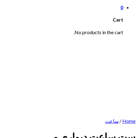
0
Cart
No products in the cart.
Home
/
ساعت
ست ساعت دیواری و