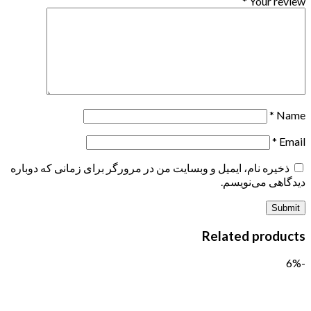
*
Your review
*
Name
*
Email
ذخیره نام، ایمیل و وبسایت من در مرورگر برای زمانی که دوباره
دیدگاهی می‌نویسم.
Related products
-6%