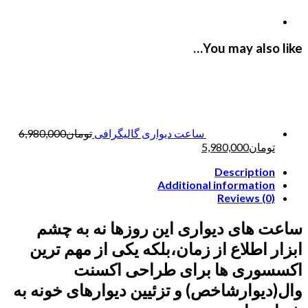
You may also like…
ساعت دیواری گالیگرافی
تومان
6,980,000
تومان
5,980,000
Description
Additional information
Reviews (0)
ساعت های دیواری این روزها نه به چشم
ابزار اطلاع از زمان،بلکه یکی از مهم ترین
اکسسوری ها برای طراحی اکسنت
وال(دیوارشاخص) و تزئیین دیوارهای خونه به