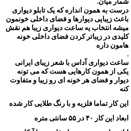
شمار میان.
درست به همون انداره که یک تابلو دیواری
باعث زیبایی دیوارها و فضای داخلی خونمون
میشه انتخاب یه ساعت دیواری زیبا هم نقش
کلیدی در زیباتر کردن فضای داخلی خونه
هامون داره
.
ساعت دیواری آداس با شعر زیبای ایرانی
یکی از همون کارهایی هست که می تونه
دیوار و فضای هر خونه ای رو زیبا و متفاوت
کنه
این کار تماما فلزیه و با رنگ طلایی کار شده
ابعاد این کار ۴۰ در ۵۵ سانتی متره