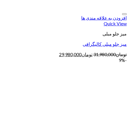
افزودن به علاقه مندی ها
Quick View
میز جلو مبلی
میز جلو مبلی کالیگرافی
تومان
31,980,000
تومان
29,980,000
-9%