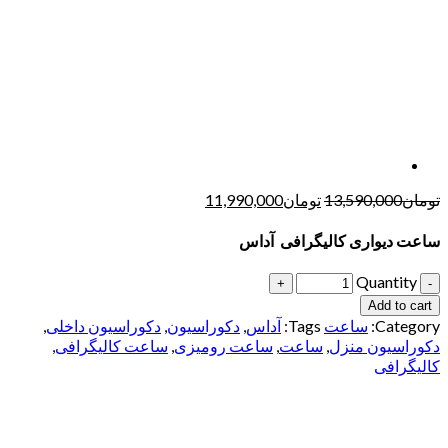
تومان
13,590,000
تومان
11,990,000
ساعت دیواری کالیگرافی آداس
Quantity
Add to cart
Category:
ساعت
Tags:
آداس
,
دکوراسیون
,
دکوراسیون داخلی
,
دکوراسیون منزل
,
ساعت
,
ساعت رومیزی
,
ساعت کالیگرافی
,
کالیگرافی