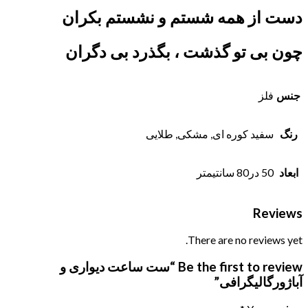
دست از همه شستم و نشستم بکران
چون بی تو گذشت ، بگذرد بی دگران
جنس
فلز
رنگ
سفید کوره ای, مشکی, طلایی
ابعاد
50 در80 سانتیمتر
Reviews
There are no reviews yet.
Be the first to review “ست ساعت دیواری و
آباژورگالیگرافی”